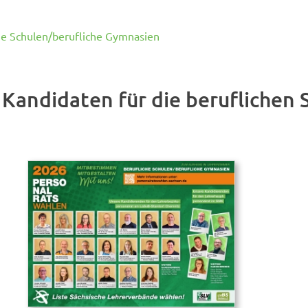
he Schulen/berufliche Gymnasien
Kandidaten für die beruflichen 