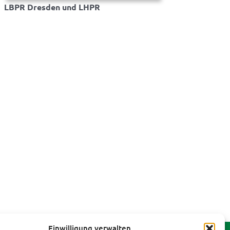
LBPR Dresden und LHPR
Einwilligung verwalten