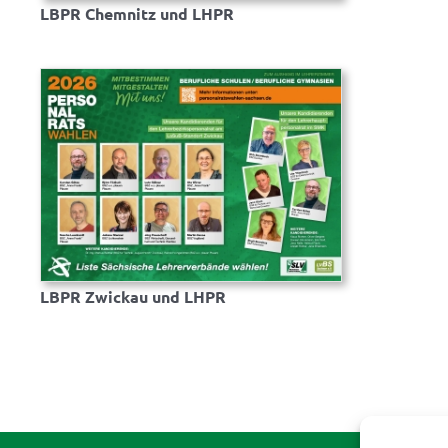
LBPR Chemnitz und LHPR
LBPR Zwickau und LHPR