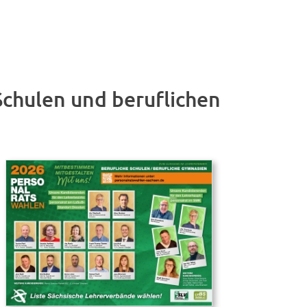
Schulen und beruflichen