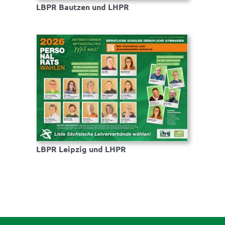
LBPR Bautzen und LHPR
LBPR Leipzig und LHPR